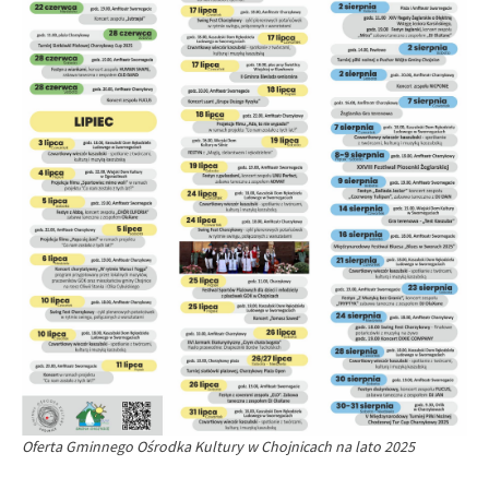
Oferta Gminnego Ośrodka Kultury w Chojnicach na lato 2025