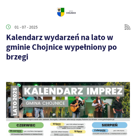
01 - 07 - 2025
Kalendarz wydarzeń na lato w
gminie Chojnice wypełniony po
brzegi