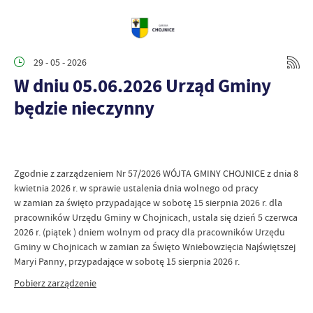
29 - 05 - 2026
W dniu 05.06.2026 Urząd Gminy
będzie nieczynny
Zgodnie z zarządzeniem Nr 57/2026 WÓJTA GMINY CHOJNICE z dnia 8
kwietnia 2026 r. w sprawie ustalenia dnia wolnego od pracy
w zamian za święto przypadające w sobotę 15 sierpnia 2026 r. dla
pracowników Urzędu Gminy w Chojnicach, ustala się dzień 5 czerwca
2026 r. (piątek ) dniem wolnym od pracy dla pracowników Urzędu
Gminy w Chojnicach w zamian za Święto Wniebowzięcia Najświętszej
Maryi Panny, przypadające w sobotę 15 sierpnia 2026 r.
Pobierz zarządzenie