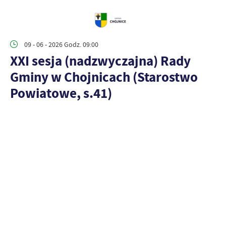
09 - 06 - 2026 Godz. 09:00
XXI sesja (nadzwyczajna) Rady
Gminy w Chojnicach (Starostwo
Powiatowe, s.41)