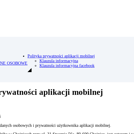
Polityka prywatności aplikacji mobilnej
Klauzula informacyjna
NE OSOBOWE
Klauzula informacyjna facebook
rywatności aplikacji mobilnej
i
 danych osobowych i prywatności użytkownika aplikacji mobilnej.