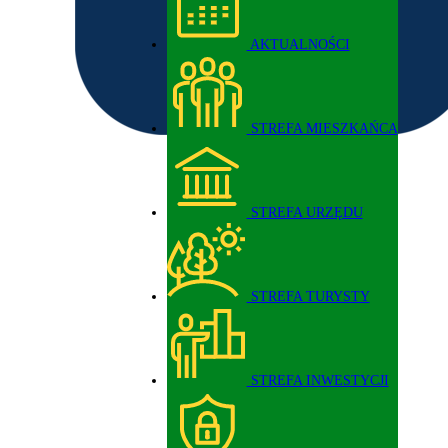
AKTUALNOŚCI
STREFA MIESZKAŃCA
STREFA URZĘDU
STREFA TURYSTY
STREFA INWESTYCJI