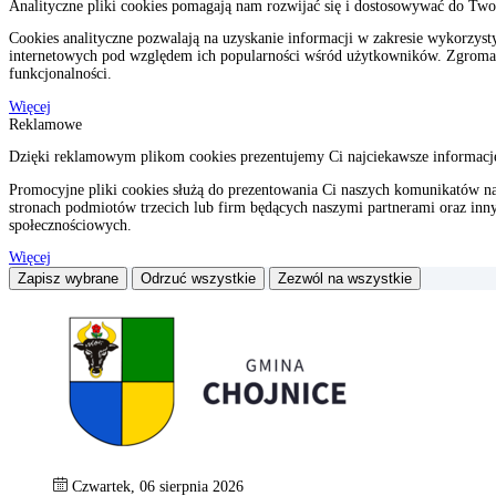
Analityczne pliki cookies pomagają nam rozwijać się i dostosowywać do Two
Cookies analityczne pozwalają na uzyskanie informacji w zakresie wykorzyst
internetowych pod względem ich popularności wśród użytkowników. Zgromadz
funkcjonalności.
Więcej
Reklamowe
Dzięki reklamowym plikom cookies prezentujemy Ci najciekawsze informacje 
Promocyjne pliki cookies służą do prezentowania Ci naszych komunikatów n
stronach podmiotów trzecich lub firm będących naszymi partnerami oraz inn
społecznościowych.
Więcej
Zapisz wybrane
Odrzuć wszystkie
Zezwól na wszystkie
Czwartek, 06 sierpnia 2026