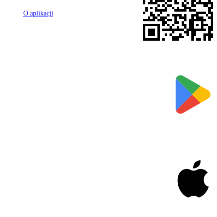
O aplikacji