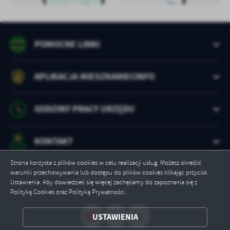
POMOCNE LINKI
APLIKACJA MIESZKANIECINFO
GODZINY PRACY URZĘDU
KONTAKT
Strona korzysta z plików cookies w celu realizacji usług. Możesz określić
warunki przechowywania lub dostępu do plików cookies klikając przycisk
Odwiedzin: 339629
Ustawienia. Aby dowiedzieć się więcej zachęcamy do zapoznania się z
Polityką Cookies oraz Polityką Prywatności.
Online: 5
ZAPISZ WYBRANE
USTAWIENIA