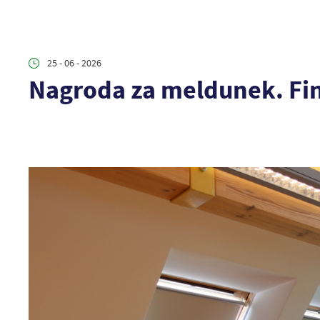
25 - 06 - 2026
Nagroda za meldunek. Fin