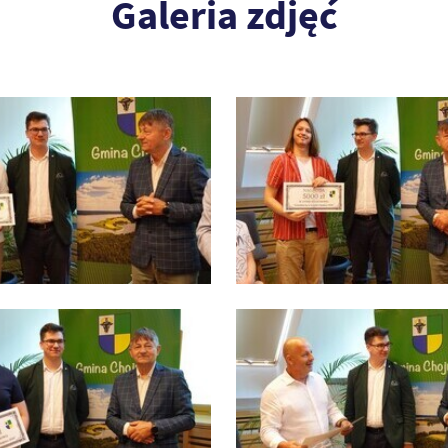
Galeria zdjęć