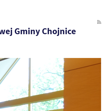
owej Gminy Chojnice