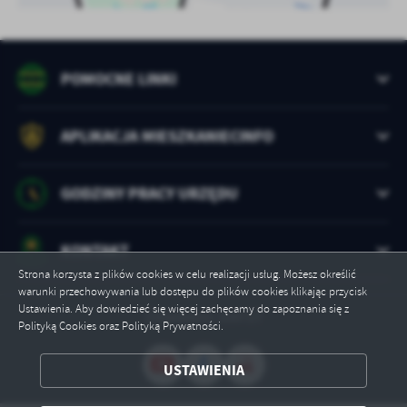
POMOCNE LINKI
APLIKACJA MIESZKANIECINFO
GODZINY PRACY URZĘDU
KONTAKT
Strona korzysta z plików cookies w celu realizacji usług. Możesz określić
warunki przechowywania lub dostępu do plików cookies klikając przycisk
Ustawienia. Aby dowiedzieć się więcej zachęcamy do zapoznania się z
Odwiedzin: 339717
Polityką Cookies oraz Polityką Prywatności.
ZAPISZ WYBRANE
USTAWIENIA
ODRZUĆ WSZYSTKIE