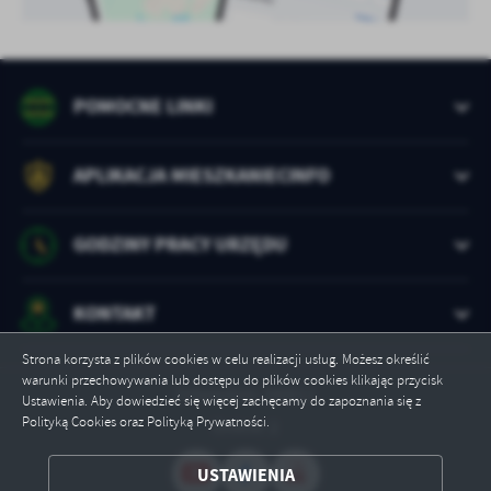
POMOCNE LINKI
APLIKACJA MIESZKANIECINFO
GODZINY PRACY URZĘDU
KONTAKT
Strona korzysta z plików cookies w celu realizacji usług. Możesz określić
warunki przechowywania lub dostępu do plików cookies klikając przycisk
Odwiedzin: 340011
Ustawienia. Aby dowiedzieć się więcej zachęcamy do zapoznania się z
Polityką Cookies oraz Polityką Prywatności.
Online: 2
ZAPISZ WYBRANE
USTAWIENIA