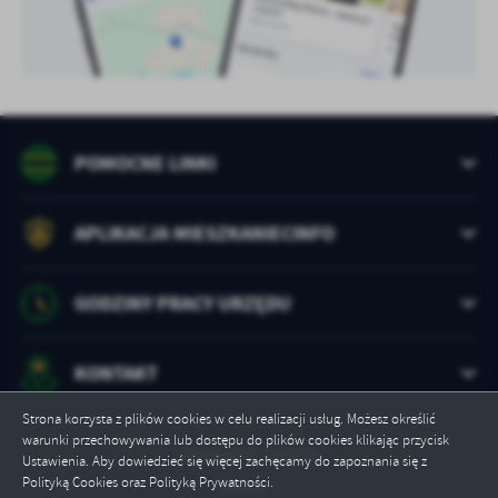
POMOCNE LINKI
APLIKACJA MIESZKANIECINFO
GODZINY PRACY URZĘDU
KONTAKT
Strona korzysta z plików cookies w celu realizacji usług. Możesz określić
warunki przechowywania lub dostępu do plików cookies klikając przycisk
Odwiedzin: 340294
Ustawienia. Aby dowiedzieć się więcej zachęcamy do zapoznania się z
Polityką Cookies oraz Polityką Prywatności.
Online: 1