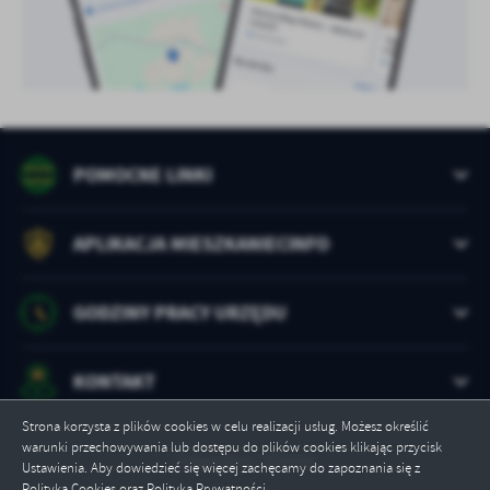
POMOCNE LINKI
APLIKACJA MIESZKANIECINFO
GODZINY PRACY URZĘDU
KONTAKT
Strona korzysta z plików cookies w celu realizacji usług. Możesz określić
warunki przechowywania lub dostępu do plików cookies klikając przycisk
Odwiedzin: 339996
Ustawienia. Aby dowiedzieć się więcej zachęcamy do zapoznania się z
ZAPISZ WYBRANE
Polityką Cookies oraz Polityką Prywatności.